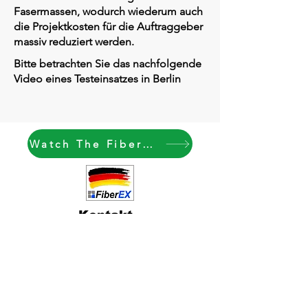
Fasermassen, wodurch wiederum auch
die Projektkosten für die Auftraggeber
massiv reduziert werden.
Bitte betrachten Sie das nachfolgende
Video eines Testeinsatzes in Berlin
Watch The FiberEX - Method
Kontakt
Deutschl
and/EU