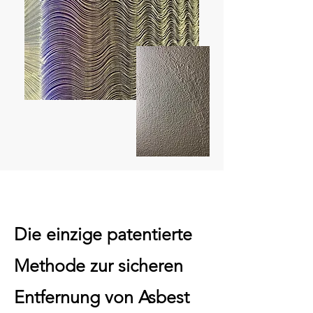
Die einzige patentierte
Methode zur sicheren
Entfernung von Asbest