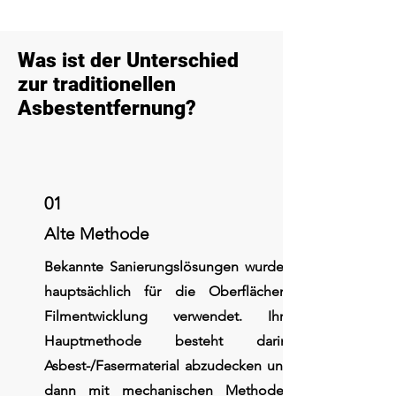
Was ist der Unterschied
zur traditionellen
Asbestentfernung?
01
Alte Methode
Bekannte Sanierungslösungen wurden
hauptsächlich für die Oberflächen-
Filmentwicklung verwendet. Ihre
Hauptmethode besteht darin,
Asbest-/Fasermaterial abzudecken und
dann mit mechanischen Methoden