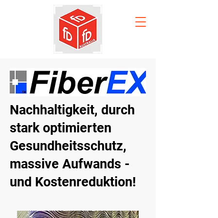
Nachhaltigkeit, durch
stark optimierten
Gesundheitsschutz,
massive Aufwands -
und Kostenreduktion!