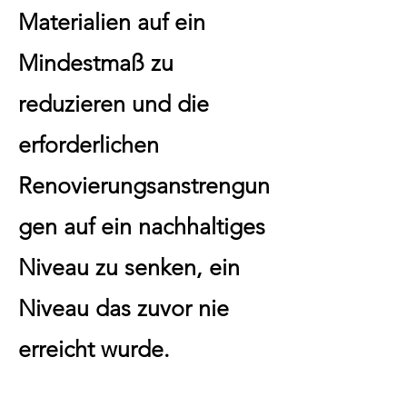
Materialien auf ein
Mindestmaß zu
reduzieren und die
erforderlichen
Renovierungsanstrengun
gen auf ein nachhaltiges
Niveau zu senken, ein
Niveau das zuvor nie
erreicht wurde.