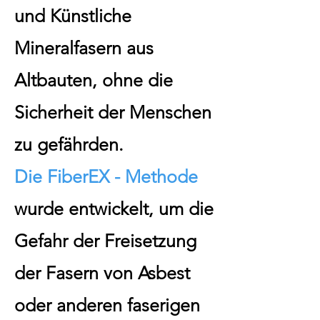
und Künstliche
Mineralfasern aus
Altbauten, ohne die
Sicherheit der Menschen
zu gefährden.
Die FiberEX - Methode
wurde entwickelt, um die
Gefahr der Freisetzung
der Fasern von Asbest
oder anderen faserigen