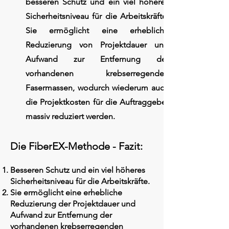
besseren Schutz und ein viel höheres
Sicherheitsniveau für die Arbeitskräfte.
Sie ermöglicht eine erhebliche
Reduzierung von Projektdauer und
Aufwand zur Entfernung der
vorhandenen krebserregenden
Fasermassen, wodurch wiederum auch
die Projektkosten für die Auftraggeber
massiv reduziert werden.
Die FiberEX-Methode - Fazit:
Besseren Schutz und ein viel höheres
Sicherheitsniveau für die Arbeitskräfte.
Sie ermöglicht eine erhebliche
Reduzierung der Projektdauer und
Aufwand zur Entfernung der
vorhandenen krebserregenden